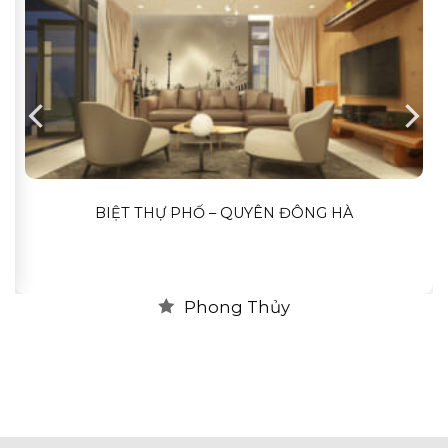
BIỆT THỰ PHỐ – QUYÊN ĐÔNG HÀ
Phong Thủy