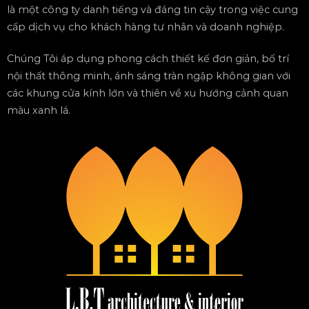
là một công ty danh tiếng và đáng tin cậy trong việc cung
cấp dịch vụ cho khách hàng tư nhân và doanh nghiệp.
Chúng Tôi áp dụng phong cách thiết kế đơn giản, bố trí
nội thất thông minh, ánh sáng tràn ngập không gian với
các khung cửa kính lớn và thiên về xu hướng cảnh quan
màu xanh lá.