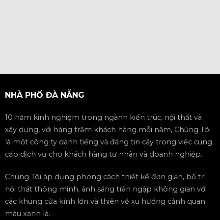
NHÀ PHỐ ĐÀ NẴNG
10 năm kinh nghiệm trong ngành kiến trúc, nội thất và
xây dựng, với hàng trăm khách hàng mỗi năm, Chúng Tôi
là một công ty danh tiếng và đáng tin cậy trong việc cung
cấp dịch vụ cho khách hàng tư nhân và doanh nghiệp.
Chúng Tôi áp dụng phong cách thiết kế đơn giản, bố trí
nội thất thông minh, ánh sáng tràn ngập không gian với
các khung cửa kính lớn và thiên về xu hướng cảnh quan
màu xanh lá.