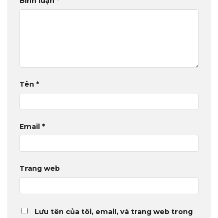
Bình luận
*
Tên
*
Email
*
Trang web
Lưu tên của tôi, email, và trang web trong