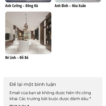
Anh Cường – Đông Hà
Anh Bình – Hòa Xuân
Bé Linh – Đỗ Bá
Để lại một bình luận
Email của bạn sẽ không được hiển thị công
khai.
Các trường bắt buộc được đánh dấu
*