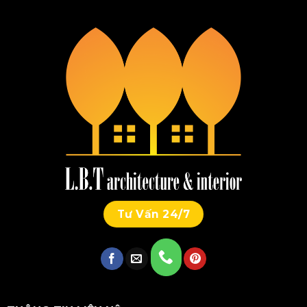
Tư Vấn 24/7